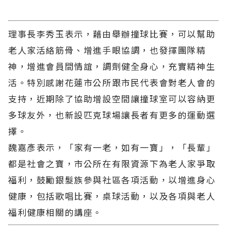
理事長李秀玉表示，藉由舉辦撞球比賽，可以幫助
老人家活絡筋骨、增進手眼協調，也發揮團隊精
神，增進會員間情誼，調劑健全身心，充實精神生
活。特別感謝花蓮市公所跟市民代表會對老人會的
支持，近期除了協助增設空間讓撞球室可以容納更
多球友外，也新設匹克球場讓長者有更多的運動選
擇。
魏嘉彥表示，「家有一老，如有一寶」，「長輩」
都是社會之寶，市公所在有限資源下為老人家爭取
福利，鼓勵銀髮族參與社區各項活動，以增進身心
健康，包括歌唱比賽，桌球活動，以及各項與老人
福利健康相關的講座。