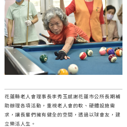
花蓮縣老人會理事長李秀玉感謝花蓮市公所長期補
助辦理各項活動，重視老人會的軟、硬體設施需
求，讓長輩們擁有健全的空間，透過以球會友，建
立樂活人生。