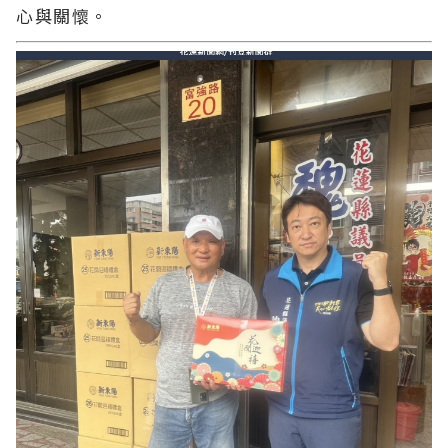
心與關懷。