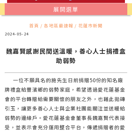
展開選單
首頁 / 各地區最速報 / 花蓮市新聞
2024-05-24
魏嘉賢感謝民間送溫暖，善心人士捐禮盒
助弱勢
一位不願具名的施先生日前捐贈50份的知名廠
牌禮盒給豐濱鄉的弱勢家庭，希望透過愛花蓮基金
會的平台轉贈給需要關懷的朋友之外，也藉此拋磚
引玉，讓更多善心人士與企業社團能關注並送暖給
弱勢的邊緣戶。愛花蓮基金會董事長魏嘉賢代表接
受，並表示會充分運用整合平台，傳遞捐贈者的愛