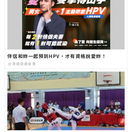
伴侶和妳一起預防HPV，才有資格說愛妳！
台灣癌症基金會