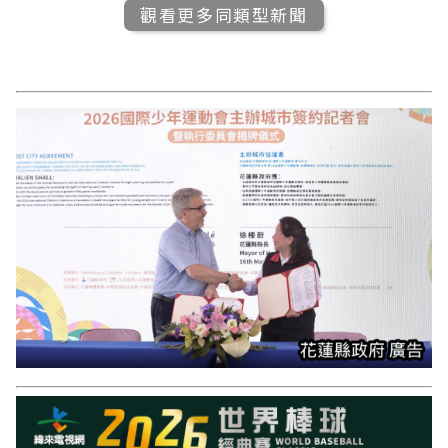
觀看更多同類型新聞