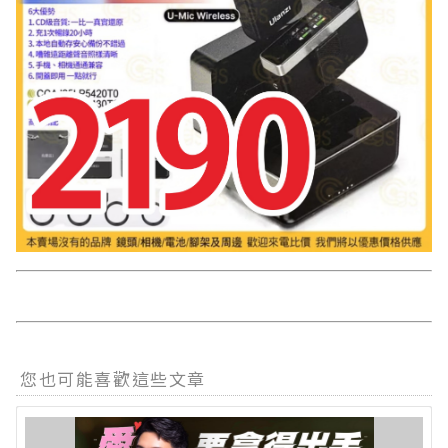
您也可能喜歡這些文章