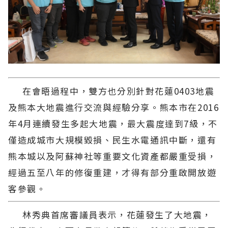
在會晤過程中，雙方也分別針對花蓮0403地震
及熊本大地震進行交流與經驗分享。熊本市在2016
年4月連續發生多起大地震，最大震度達到7級，不
僅造成城市大規模毀損、民生水電通訊中斷，還有
熊本城以及阿蘇神社等重要文化資產都嚴重受損，
經過五至八年的修復重建，才得有部分重啟開放遊
客參觀。
林秀典首席審議員表示，花蓮發生了大地震，