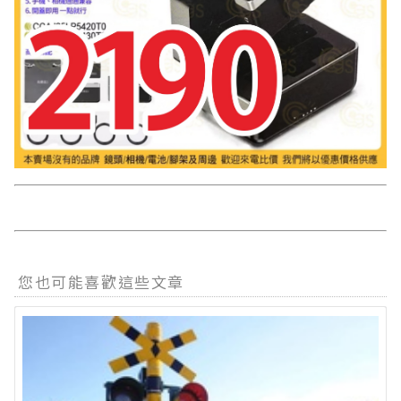
您也可能喜歡這些文章