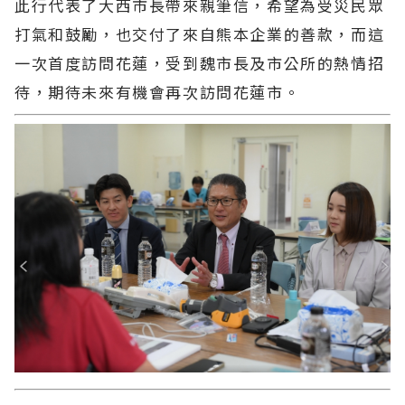
此行代表了大西市長帶來親筆信，希望為受災民眾
打氣和鼓勵，也交付了來自熊本企業的善款，而這
一次首度訪問花蓮，受到魏市長及市公所的熱情招
待，期待未來有機會再次訪問花蓮市。