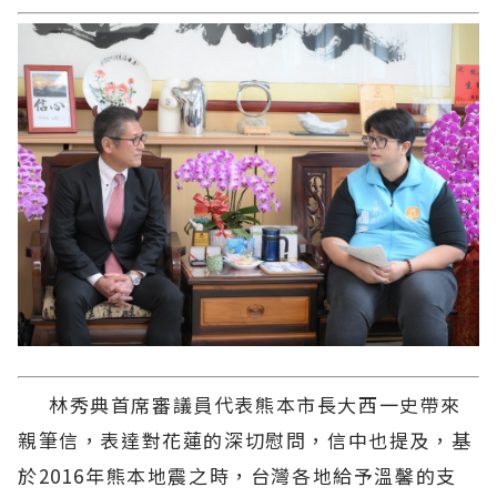
林秀典首席審議員代表熊本市長大西一史帶來
親筆信，表達對花蓮的深切慰問，信中也提及，基
於2016年熊本地震之時，台灣各地給予溫馨的支