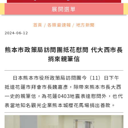
展開選單
首頁 / 各類最速報 / 地方新聞
2024-06-12
熊本市政策局訪問團抵花慰問 代大西市長
捎來親筆信
日本熊本市役所政策局訪問團今（11）日下午
抵達花蓮市拜會市長魏嘉彥，除帶來熊本市長大西
一史的親筆信，為花蓮0403地震表達慰問外，也代
表當地知名觀光企業熊本城櫻花馬場捐出善款。