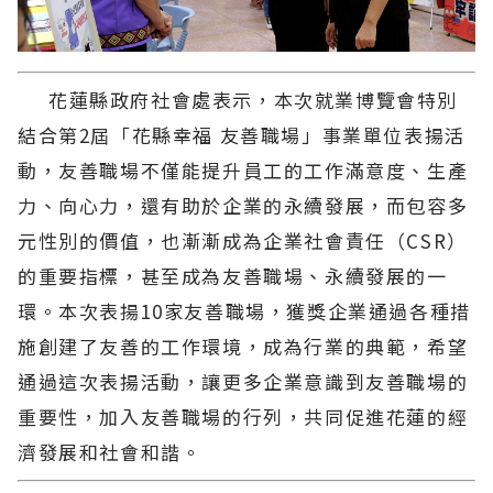
花蓮縣政府社會處表示，本次就業博覽會特別
結合第2屆「花縣幸福 友善職場」事業單位表揚活
動，友善職場不僅能提升員工的工作滿意度、生產
力、向心力，還有助於企業的永續發展，而包容多
元性別的價值，也漸漸成為企業社會責任（CSR）
的重要指標，甚至成為友善職場、永續發展的一
環。本次表揚10家友善職場，獲獎企業通過各種措
施創建了友善的工作環境，成為行業的典範，希望
通過這次表揚活動，讓更多企業意識到友善職場的
重要性，加入友善職場的行列，共同促進花蓮的經
濟發展和社會和諧。