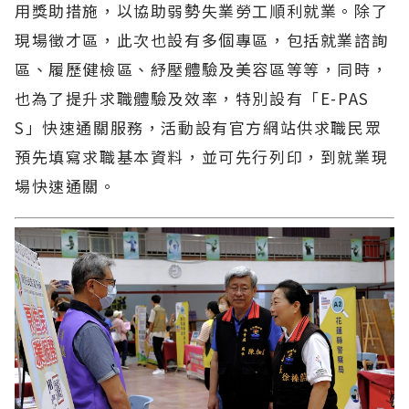
用獎助措施，以協助弱勢失業勞工順利就業。除了
現場徵才區，此次也設有多個專區，包括就業諮詢
區、履歷健檢區、紓壓體驗及美容區等等，同時，
也為了提升求職體驗及效率，特別設有「E-PAS
S」快速通關服務，活動設有官方網站供求職民眾
預先填寫求職基本資料，並可先行列印，到就業現
場快速通關。