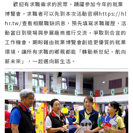
歡迎有求職需求的民眾，踴躍參加今年的就業
博覽會，求職者可以先到本次活動官網https://hl
hr.tw/查看相關職缺訊息，預先填寫求職履歷，活
動當日到現場與參展廠商進行交流，爭取到合宜的
工作機會，期盼藉由就業博覽會創造更優質的就業
環境，讓所有求職的鄉親都能「轉動新世紀，航向
薪未來」，一起邁向薪生活。