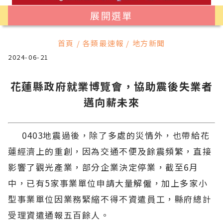
展開選單
首頁 / 各類最速報 / 地方新聞
2024-06-21
花蓮縣政府就業博覽會，協助震後失業者
邁向薪未來
0403地震過後，除了多處的災情外，也帶給花
蓮經濟上的重創，因為交通不便及餘震頻繁，直接
影響了觀光產業，部分企業決定停業，截至6月
中，已有5家事業單位申請大量解僱，加上多家小
型事業單位因業務緊縮不得不資遣員工，縣府總計
受理資遣通報五百餘人。