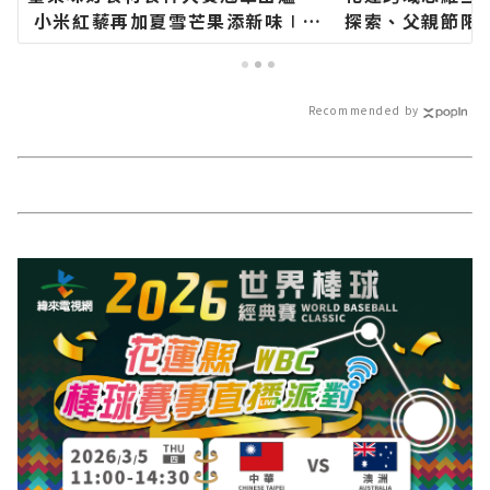
小米紅藜再加夏雪芒果添新味∣花
探索、父親節限
蓮新聞網官方網站各類新聞－最快
新聞網官方網站
速的今日新聞報導 最新的在地資
的今日新聞報導
訊！
Recommended by