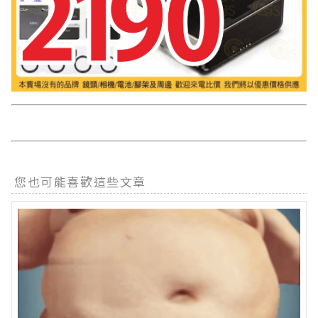
您也可能喜歡這些文章