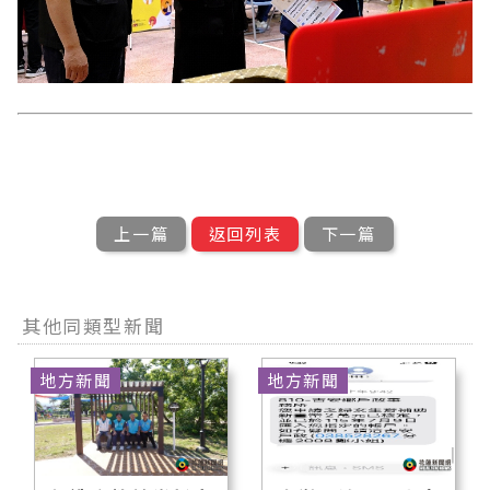
上一篇
返回列表
下一篇
其他同類型新聞
地方新聞
地方新聞