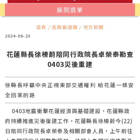
展開選單
首頁 / 各類最速報 / 地方新聞
2024-06-23
花蓮縣長徐榛蔚陪同行政院長卓榮泰勘查
0403災後重建
徐縣長呼籲中央正視東部交通權利 給花蓮一條安
全回家的路
0403地震衝擊花蓮經濟與基礎建設，花蓮縣政
府持續推進災後復建工作，花蓮縣長徐榛蔚今(22)
日陪同行政院長卓榮泰及相關部會人員，上午前往