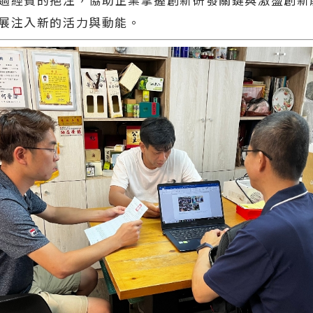
展注入新的活力與動能。