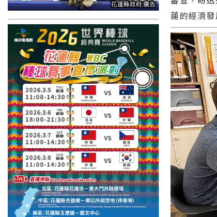
蓮的經濟發