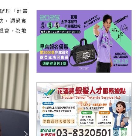
辦理「計畫
坊，透過實
機會，為地