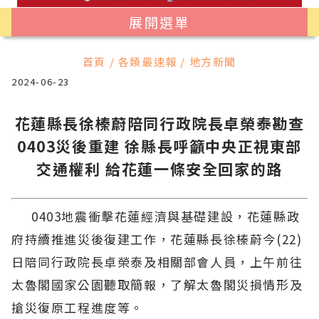
展開選單
首頁 / 各類最速報 / 地方新聞
2024-06-23
花蓮縣長徐榛蔚陪同行政院長卓榮泰勘查
0403災後重建 徐縣長呼籲中央正視東部
交通權利 給花蓮一條安全回家的路
0403地震衝擊花蓮經濟與基礎建設，花蓮縣政
府持續推進災後復建工作，花蓮縣長徐榛蔚今(22)
日陪同行政院長卓榮泰及相關部會人員，上午前往
太魯閣國家公園聽取簡報，了解太魯閣災損情形及
搶災復原工程進度等。