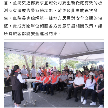
意，並請交通部要求臺鐵公司要重新徹底有效的檢
測所有邊坡告警系統功能，避免類此事故再次發
生。卓院長也瞭解第一線地方居民對安全交通的渴
望，責成有關單位傾聽各方民意研擬相關政策，讓
所有旅客都能安全進出花東。