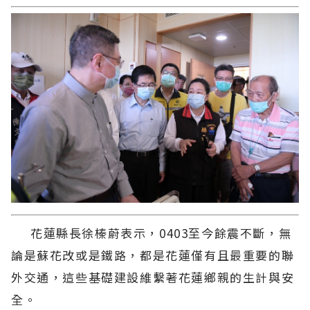
花蓮縣長徐榛蔚表示，0403至今餘震不斷，無
論是蘇花改或是鐵路，都是花蓮僅有且最重要的聯
外交通，這些基礎建設維繫著花蓮鄉親的生計與安
全。