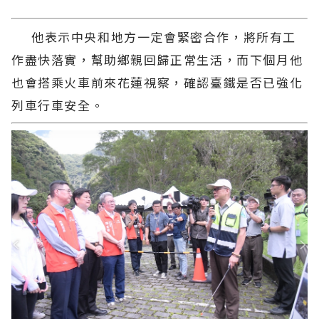
他表示中央和地方一定會緊密合作，將所有工
作盡快落實，幫助鄉親回歸正常生活，而下個月他
也會搭乘火車前來花蓮視察，確認臺鐵是否已強化
列車行車安全。