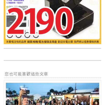
您也可能喜歡這些文章