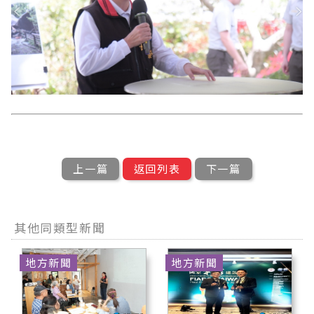
上一篇
返回列表
下一篇
其他同類型新聞
地方新聞
地方新聞