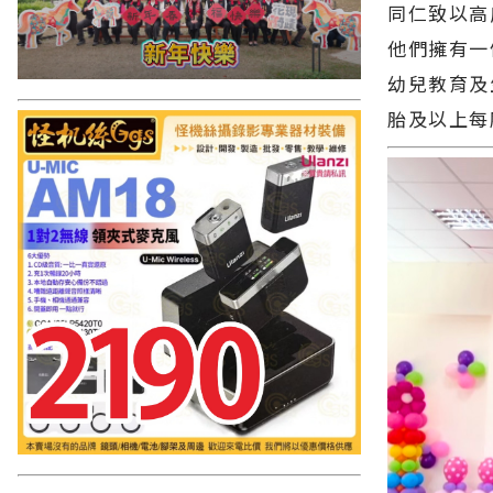
同仁致以高
他們擁有一
幼兒教育及
胎及以上每