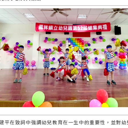
平在致詞中強調幼兒教育在一生中的重要性，並對幼