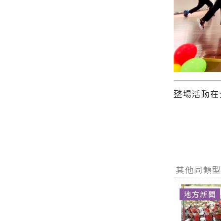
整場活動在
其他同類
地方新聞