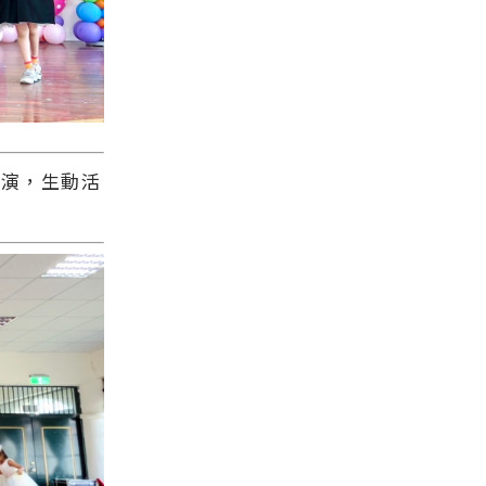
演，生動活