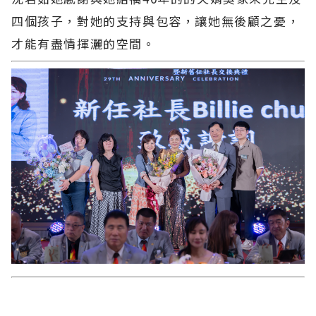
四個孩子，對她的支持與包容，讓她無後顧之憂，
才能有盡情揮灑的空間。