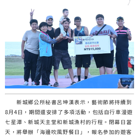
新城鄉公所秘書呂坤漢表示，藝術節將持續到
8月4日，期間還安排了多項活動，包括自行車漫遊
七星潭、新城天主堂和新城漁村的行程。閉幕日當
天，將舉辦「海邊吹風野餐日」，報名參加的遊客