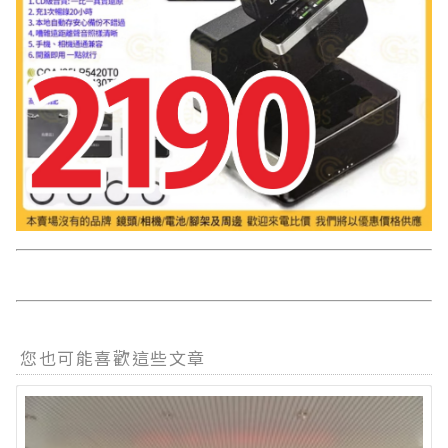
您也可能喜歡這些文章