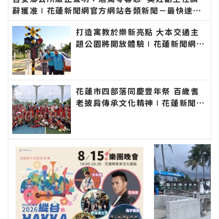
辭獲准∣花蓮新聞網官方網站各類新聞－最快速的
今日新聞報導 最新的在地資訊！
打造寓教於樂新亮點 大本交通主
題公園將開放體驗∣花蓮新聞網官
方網站各類新聞－最快速的今日新
聞報導 最新的在地資訊！
花蓮市四部落同慶豐年祭 百歲耆
老披肩傳承文化精神∣花蓮新聞網
官方網站各類新聞－最快速的今日
新聞報導 最新的在地資訊！