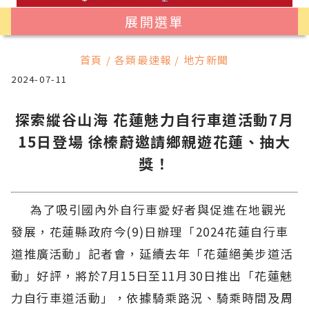
展開選單
首頁 / 各類最速報 / 地方新聞
2024-07-11
探索縱谷山海 花蓮魅力自行車道活動7月
15日登場 徐榛蔚邀請鄉親遊花蓮、抽大
獎！
為了吸引國內外自行車愛好者與促進在地觀光
發展，花蓮縣政府今(9)日辦理「2024花蓮自行車
道推廣活動」記者會，延續去年「花蓮絕美步道活
動」好評，將於7月15日至11月30日推出「花蓮魅
力自行車道活動」，依據騎乘路況、騎乘時間及周