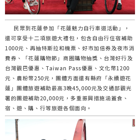
民眾到花蓮參加「花蓮魅力自行車道活動」，
還可享受十二項旅遊大禮包，包含自由行住宿補助
1000元、再抽特斯拉和機票、好市加倍券及夜市消
費券、「花蓮購物節」商圈購物抽獎、台灣好行及
台灣觀巴優惠、Taiwan Pass優惠、文化幣1200
元、農粉幣250元，團體方面還有縣府「永續遊花
蓮」團體旅遊補助最高3晚45,000元及交通部觀光
署的團遊補助20,000元，多重振興措施涵蓋食、
宿、遊、購、行等旅遊各個面向。