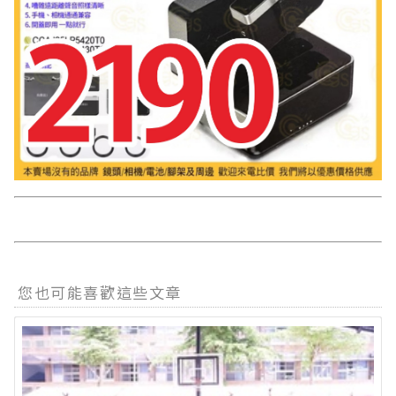
您也可能喜歡這些文章