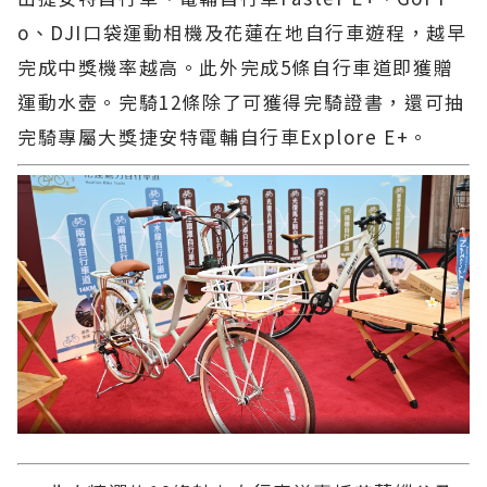
o、DJI口袋運動相機及花蓮在地自行車遊程，越早
完成中獎機率越高。此外完成5條自行車道即獲贈
運動水壺。完騎12條除了可獲得完騎證書，還可抽
完騎專屬大獎捷安特電輔自行車Explore E+。