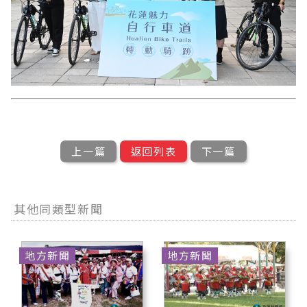
上一篇
返回列表
下一篇
其他同類型新聞
地方新聞
地方新聞