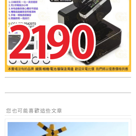
您也可能喜歡這些文章