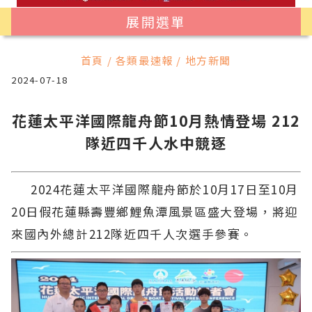
展開選單
首頁 / 各類最速報 / 地方新聞
2024-07-18
花蓮太平洋國際龍舟節10月熱情登場 212
隊近四千人水中競逐
2024花蓮太平洋國際龍舟節於10月17日至10月
20日假花蓮縣壽豐鄉鯉魚潭風景區盛大登場，將迎
來國內外總計212隊近四千人次選手參賽。