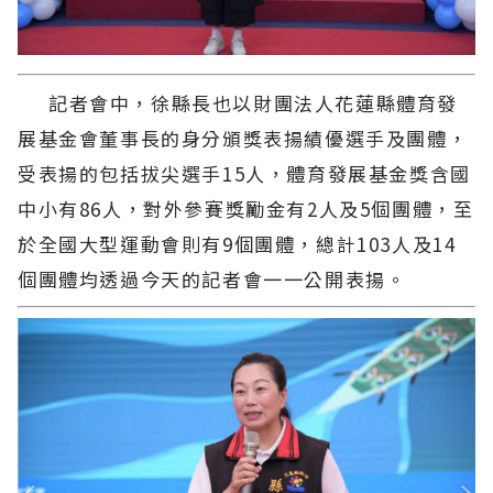
記者會中，徐縣長也以財團法人花蓮縣體育發
展基金會董事長的身分頒獎表揚績優選手及團體，
受表揚的包括拔尖選手15人，體育發展基金獎含國
中小有86人，對外參賽獎勵金有2人及5個團體，至
於全國大型運動會則有9個團體，總計103人及14
個團體均透過今天的記者會一一公開表揚。