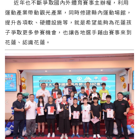
近年也不斷爭取國內外體育賽事主辦權，利用
運動產業帶動觀光產業，同時修建縣內運動場館，
提升各項軟、硬體設施等，就是希望能夠為花蓮孩
子爭取更多參賽機會，也讓各地選手藉由賽事來到
花蓮、認識花蓮。