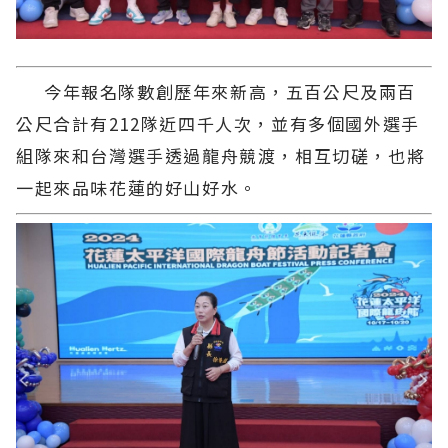
今年報名隊數創歷年來新高，五百公尺及兩百
公尺合計有212隊近四千人次，並有多個國外選手
組隊來和台灣選手透過龍舟競渡，相互切磋，也將
一起來品味花蓮的好山好水。