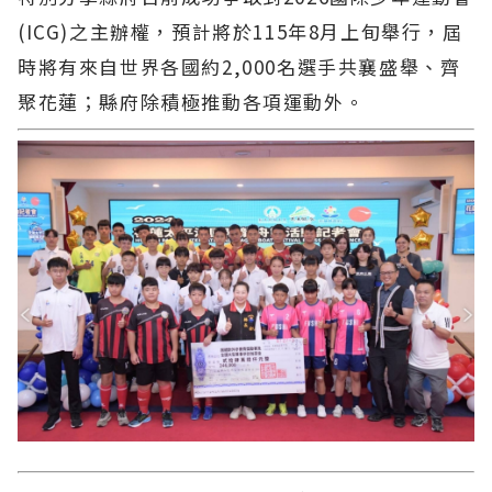
(ICG)之主辦權，預計將於115年8月上旬舉行，屆
時將有來自世界各國約2,000名選手共襄盛舉、齊
聚花蓮；縣府除積極推動各項運動外。