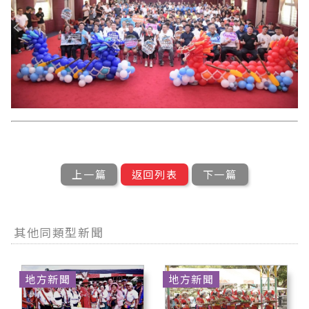
上一篇
返回列表
下一篇
其他同類型新聞
地方新聞
地方新聞