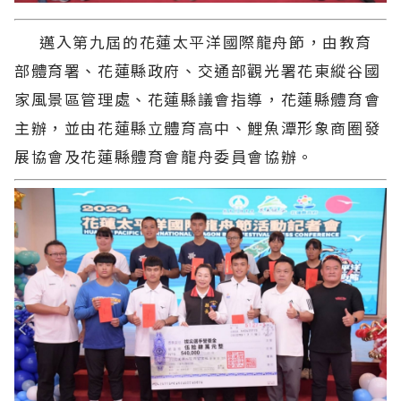
邁入第九屆的花蓮太平洋國際龍舟節，由教育
部體育署、花蓮縣政府、交通部觀光署花東縱谷國
家風景區管理處、花蓮縣議會指導，花蓮縣體育會
主辦，並由花蓮縣立體育高中、鯉魚潭形象商圈發
展協會及花蓮縣體育會龍舟委員會協辦。