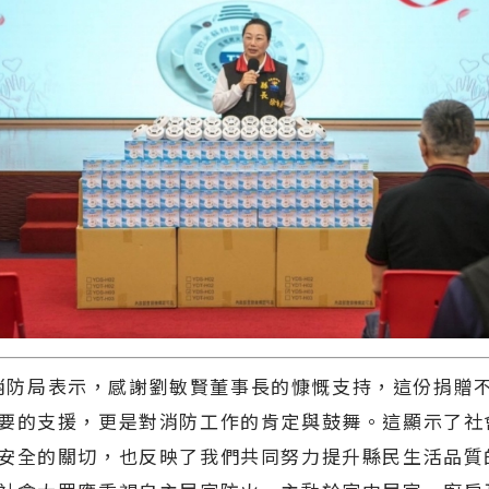
防局表示，感謝劉敏賢董事長的慷慨支持，這份捐贈
要的支援，更是對消防工作的肯定與鼓舞。這顯示了社
安全的關切，也反映了我們共同努力提升縣民生活品質