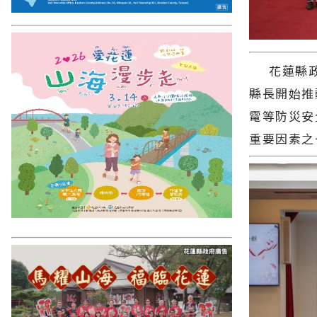
花蓮縣政
縣長開始推
電等防災安
重要因素之