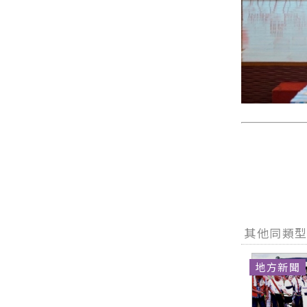
其他同類
地方新聞