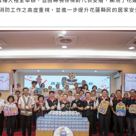
消防工作之高度重視，並進一步提升花蓮縣民的居家安