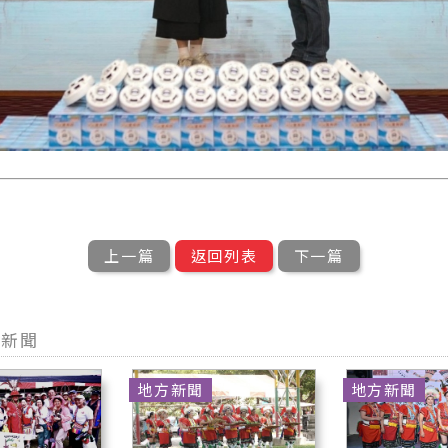
上一篇
返回列表
下一篇
型新聞
地方新聞
地方新聞