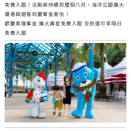
免費入園！活動將持續到整個八月，海洋公園擴大
優惠與遊客同慶奪金喜悅！
歡慶奧運奪金 擴大壽星免費入園 全民還可享隔日
免費入園