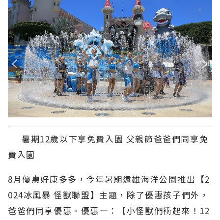
暑期12歲以下享免費入園 父親節爸爸們同享免
費入園
8月優惠好康多多，今年暑期遠雄海洋公園推出【2
024冰風暴 怪獸聯盟】主題，除了優惠孩子們外，
爸爸們同享優惠。優惠一：【小怪獸們衝起來！12