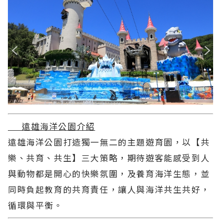
遠雄海洋公園介紹
遠雄海洋公園打造獨一無二的主題遊育園，以【共
樂、共育、共生】三大策略，期待遊客能感受到人
與動物都是開心的快樂氛圍，及養育海洋生態，並
同時負起教育的共育責任，讓人與海洋共生共好，
循環與平衡。