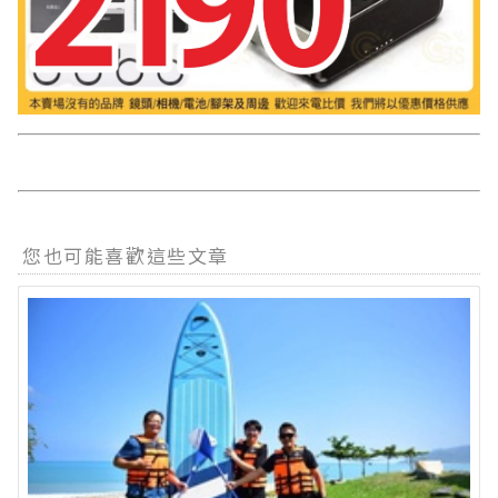
您也可能喜歡這些文章