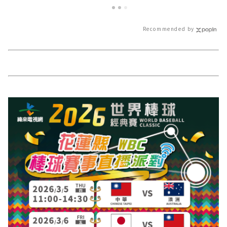
聞報導 最新的在
Recommended by