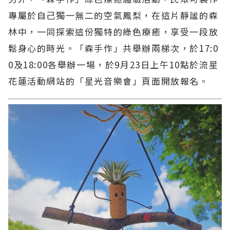
專屬於自己獨一無二的空氣鳳梨，在這片靜謐的森
林中，一同探索這份獨特的綠色療癒，享受一段放
鬆身心的時光。「森手作」共舉辦兩梯次，於17:0
0及18:00各舉辦一場，於9月23日上午10點於流星
花蓮活動網站的「星光音樂會」頁面開放報名。