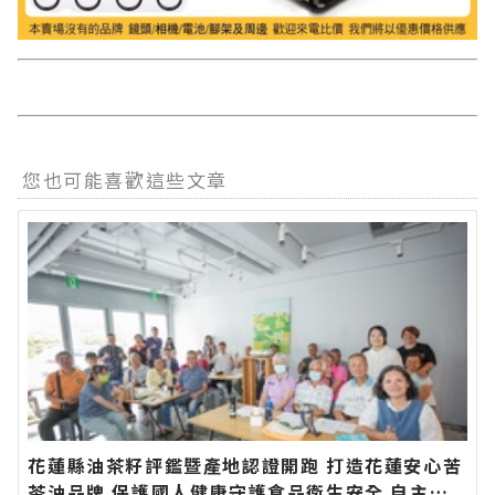
您也可能喜歡這些文章
花蓮縣油茶籽評鑑暨產地認證開跑 打造花蓮安心苦
茶油品牌 保護國人健康守護食品衛生安全 自主檢