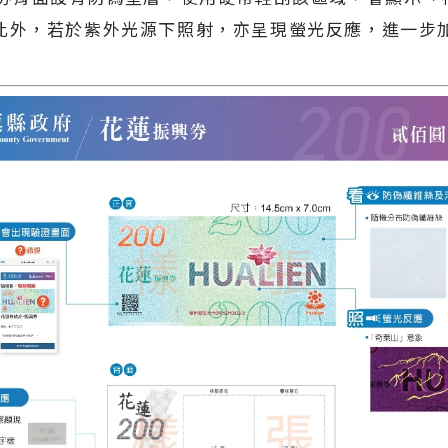
此外，若於紫外光源下照射，亦呈現螢光反應，進一步