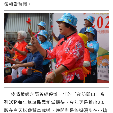
氛相當熱鬧。
疫情嚴峻之際曾經停辦一年的「夜訪關山」系
列活動每年總讓民眾相當期待，今年更是推出2.0
版在白天以遊覽車載送、晚間則是悠遊漫步在小鎮