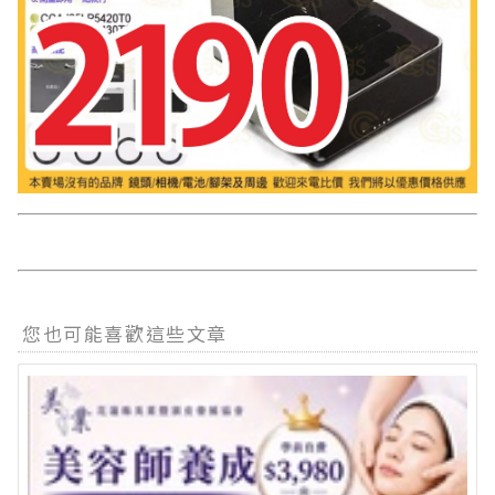
您也可能喜歡這些文章