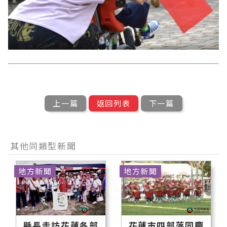
上一篇
返回列表
下一篇
其他同類型新聞
地方新聞
地方新聞
縣長走訪花蓮各部
花蓮市四部落同慶