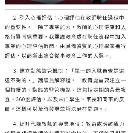
2. 引入心理評估：心理評估在教師聘任過程中
的重要性。「除了專業能力，教師的心理健康和人
格特質同樣重要。我建議教育處在聘任流程中加入
專業的心理評估環節，由具備資質的心理學家進行
評估，以篩選出適合從事教育工作的人選。」
3. 建立動態監管機制：「單一的入職審查是遠
遠不夠的，」魏議員解釋道，「教育處需要建立一
個持續的、動態的監管機制。這包括定期的背景複
查、360度評估，以及來自學生、家長和同事的反
饋。這樣可以及時發現並解決潛在問題。」
4. 提升代課教師的專業地位：教育處應該致力