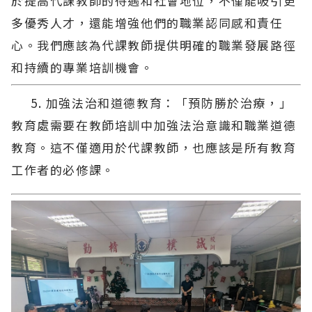
於提高代課教師的待遇和社會地位，不僅能吸引更
多優秀人才，還能增強他們的職業認同感和責任
心。我們應該為代課教師提供明確的職業發展路徑
和持續的專業培訓機會。
5. 加強法治和道德教育：「預防勝於治療，」
教育處需要在教師培訓中加強法治意識和職業道德
教育。這不僅適用於代課教師，也應該是所有教育
工作者的必修課。