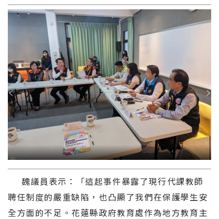
魏議員表示：「這起事件暴露了現行代課教師
聘任制度的嚴重缺陷，也凸顯了我們在保護學生安
全方面的不足。花蓮縣政府教育處作為地方教育主