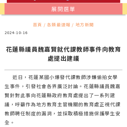
展開選單
首頁 / 各類最速報 / 地方新聞
2024-10-16
花蓮縣議員魏嘉賢就代課教師事件向教育
處提出建議
近日，花蓮某國小爆發代課教師涉嫌偷拍女學
生事件，引發社會各界廣泛討論。花蓮縣議員魏嘉
賢針對此事向花蓮縣政府教育處提出了一系列建
議，呼籲作為地方教育主管機關的教育處正視代課
教師聘任制度的漏洞，並採取積極措施保護學生安
全。