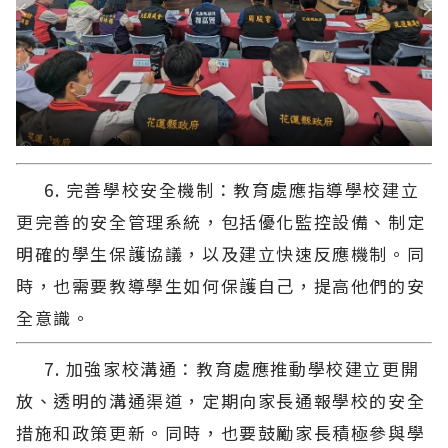
6. 完善學校安全機制：教育處應指導學校建立
更完善的安全管理系統，包括優化監控設備、制定
明確的學生保護協議，以及建立快速反應機制。同
時，也需要教導學生如何保護自己，提高他們的安
全意識。
7. 加強家校溝通：教育處應推動學校建立更開
放、透明的溝通渠道，定期向家長通報學校的安全
措施和政策更新。同時，也要鼓勵家長積極參與學