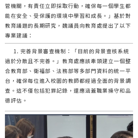
管機關，有責任立即採取行動，確保每一個學生都
能在安全、受保護的環境中學習和成長。」基於對
教育議題的長期研究，魏議員向教育處提出了以下
專業建議：
1. 完善背景審查機制：「目前的背景查核系統
過於分散且不完善。」教育處應該牽頭建立一個整
合教育部、衛福部、法務部等多部門資料的統一平
台，確保每位進入校園的教師都經過全面的背景調
查。這不僅包括犯罪記錄，還應涵蓋職業操守和品
德評估。