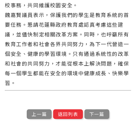
校事務，共同維護校園安全。
魏嘉賢議員表示，保護我們的學生是教育系統的首
要任務。懇請花蓮縣政府教育處認真考慮這些建
議，並儘快制定相關改革方案。同時，也呼籲所有
教育工作者和社會各界共同努力，為下一代營造一
個安全、健康的學習環境。只有通過系統性的改革
和社會的共同努力，才能從根本上解決問題，確保
每一個學生都能在安全的環境中健康成長、快樂學
習。
上一篇
返回列表
下一篇