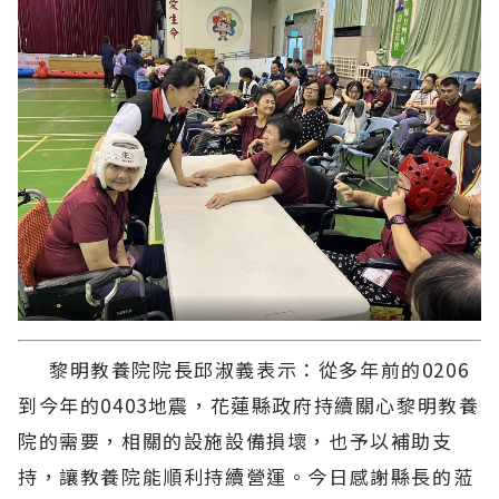
黎明教養院院長邱淑義表示：從多年前的0206
到今年的0403地震，花蓮縣政府持續關心黎明教養
院的需要，相關的設施設備損壞，也予以補助支
持，讓教養院能順利持續營運。今日感謝縣長的蒞