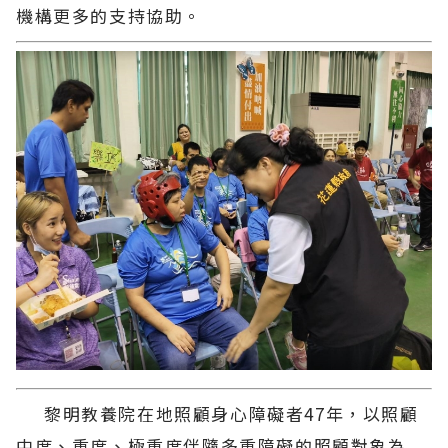
機構更多的支持協助。
黎明教養院在地照顧身心障礙者47年，以照顧
中度、重度、極重度伴隨多重障礙的照顧對象為