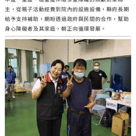
主，從親子活動經費到院內的設施設備，縣府長期
給予支持補助，期盼透過政府與民間的合作，幫助
身心障礙者及其家庭，朝正向循環發展。