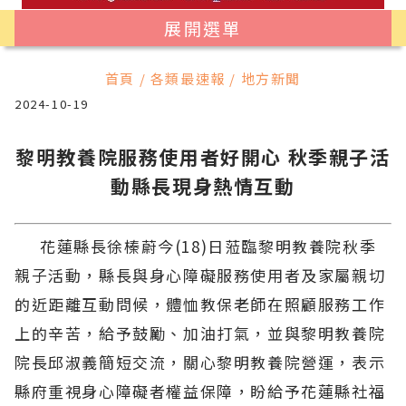
展開選單
首頁 / 各類最速報 / 地方新聞
2024-10-19
黎明教養院服務使用者好開心 秋季親子活
動縣長現身熱情互動
花蓮縣長徐榛蔚今(18)日蒞臨黎明教養院秋季
親子活動，縣長與身心障礙服務使用者及家屬親切
的近距離互動問候，體恤教保老師在照顧服務工作
上的辛苦，給予鼓勵、加油打氣，並與黎明教養院
院長邱淑義簡短交流，關心黎明教養院營運，表示
縣府重視身心障礙者權益保障，盼給予花蓮縣社福