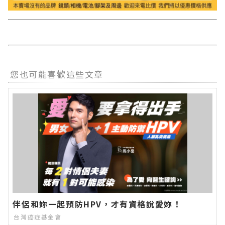
您也可能喜歡這些文章
伴侶和妳一起預防HPV，才有資格說愛妳！
台灣癌症基金會