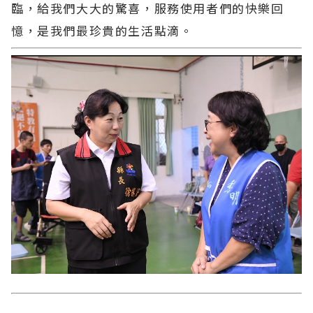
臨，給我們大大的驚喜，服務使用者們的快樂回
憶，是我們最珍貴的生活點滴。