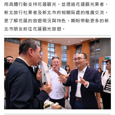
用具體行動支持花蓮觀光，並透過花蓮觀光業者、
新北旅行社業者及新北市府相關局處的推廣交流，
更了解花蓮的旅遊現況與特色，期盼帶動更多的新
北市朋友前往花蓮觀光旅遊。