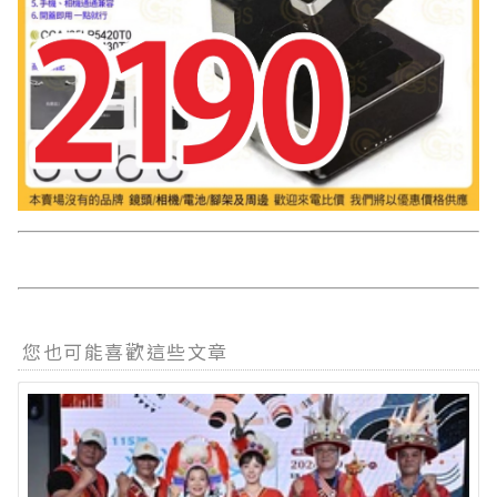
您也可能喜歡這些文章