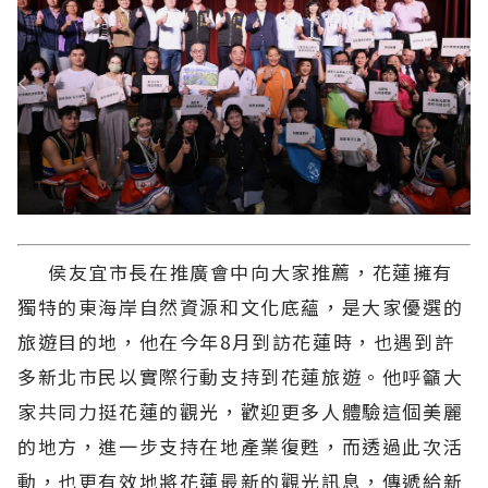
侯友宜市長在推廣會中向大家推薦，花蓮擁有
獨特的東海岸自然資源和文化底蘊，是大家優選的
旅遊目的地，他在今年8月到訪花蓮時，也遇到許
多新北市民以實際行動支持到花蓮旅遊。他呼籲大
家共同力挺花蓮的觀光，歡迎更多人體驗這個美麗
的地方，進一步支持在地產業復甦，而透過此次活
動，也更有效地將花蓮最新的觀光訊息，傳遞給新