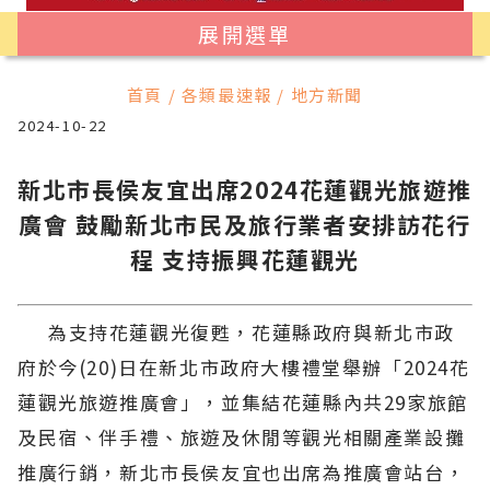
展開選單
首頁 / 各類最速報 / 地方新聞
2024-10-22
新北市長侯友宜出席2024花蓮觀光旅遊推
廣會 鼓勵新北市民及旅行業者安排訪花行
程 支持振興花蓮觀光
為支持花蓮觀光復甦，花蓮縣政府與新北市政
府於今(20)日在新北市政府大樓禮堂舉辦「2024花
蓮觀光旅遊推廣會」，並集結花蓮縣內共29家旅館
及民宿、伴手禮、旅遊及休閒等觀光相關產業設攤
推廣行銷，新北市長侯友宜也出席為推廣會站台，