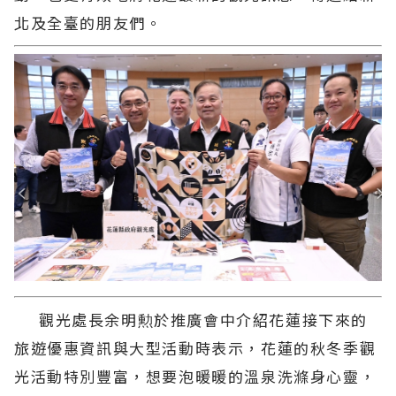
北及全臺的朋友們。
觀光處長余明勲於推廣會中介紹花蓮接下來的
旅遊優惠資訊與大型活動時表示，花蓮的秋冬季觀
光活動特別豐富，想要泡暖暖的溫泉洗滌身心靈，