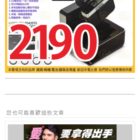
您也可能喜歡這些文章