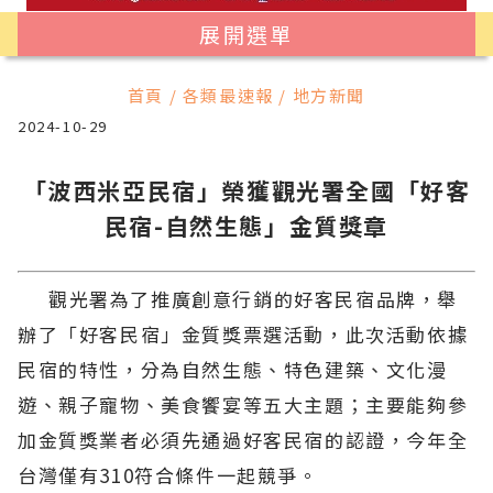
展開選單
首頁 / 各類最速報 / 地方新聞
2024-10-29
「波西米亞民宿」榮獲觀光署全國「好客
民宿-自然生態」金質獎章
觀光署為了推廣創意行銷的好客民宿品牌，舉
辦了「好客民宿」金質獎票選活動，此次活動依據
民宿的特性，分為自然生態、特色建築、文化漫
遊、親子寵物、美食饗宴等五大主題；主要能夠參
加金質獎業者必須先通過好客民宿的認證，今年全
台灣僅有310符合條件一起競爭。