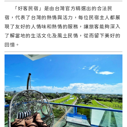
「好客民宿」是由台灣官方精選出的合法民
宿，代表了台灣的熱情與活力，每位民宿主人都展
現了友好的人情味和熱情的服務，讓旅客能夠深入
了解當地的生活文化及風土民情，從而留下美好的
回憶。