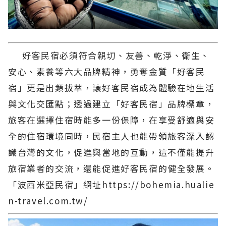
好客民宿必須符合親切、友善、乾淨、衛生、
安心、素養等六大品牌精神，勇奪金質「好客民
宿」更是出類拔萃，讓好客民宿成為體驗在地生活
與文化交匯點；透過建立「好客民宿」品牌標章，
旅客在選擇住宿時能多一份保障，在享受舒適與安
全的住宿環境同時，民宿主人也能帶領旅客深入認
識台灣的文化，促進與當地的互動，這不僅能提升
旅宿業者的交流，還能促進好客民宿的健全發展。
「波西米亞民宿」網址https://bohemia.hualie
n-travel.com.tw/