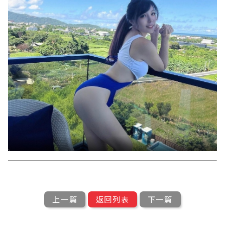
上一篇
返回列表
下一篇