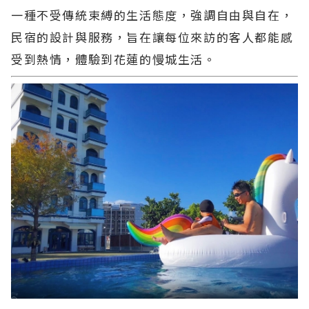
一種不受傳統束縛的生活態度，強調自由與自在，
民宿的設計與服務，旨在讓每位來訪的客人都能感
受到熱情，體驗到花蓮的慢城生活。