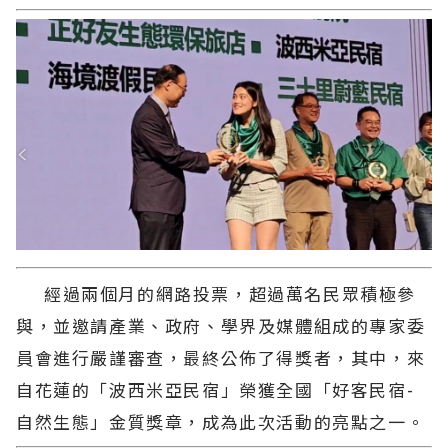
經過兩個月的網路投票，超過萬名民眾積極參
與，並邀請產業、政府、學界及媒體組成的專家委
員會進行嚴謹審查，最終公佈了得獎者，其中，來
自花蓮的「波西米亞民宿」榮獲全國「好客民宿-
自然生態」金質獎章，成為此次活動的亮點之一。