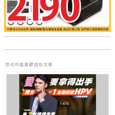
您也可能喜歡這些文章