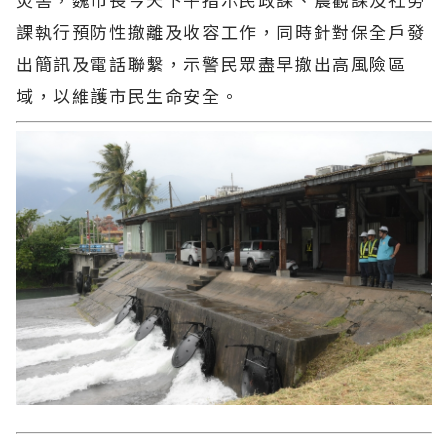
課執行預防性撤離及收容工作，同時針對保全戶發
出簡訊及電話聯繫，示警民眾盡早撤出高風險區
域，以維護市民生命安全。