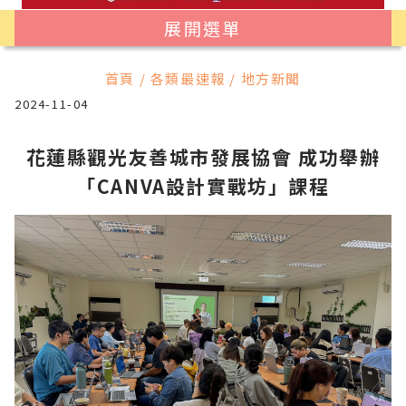
展開選單
首頁 / 各類最速報 / 地方新聞
2024-11-04
花蓮縣觀光友善城市發展協會 成功舉辦
「CANVA設計實戰坊」課程