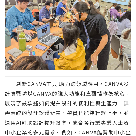
創新CANVA工具 助力跨領域應用，CANVA設
計實戰坊以CANVA的強大功能和直觀操作為核心，
展現了該軟體如何提升設計的便利性與生產力。無
需傳統的設計軟體背景，學員們能夠輕鬆上手，並
運用AI輔助設計提升效率，適合各行業專業人士及
中小企業的多元需求。例如，CANVA能幫助中小企