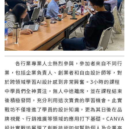
各行業專業人士熱烈參與，參加者來自不同行
業，包括企業負責人、創業者和自由設計師等，對
於跨領域學習AI設計感到非常興奮。3小時的課程
中學員們全神貫注，無人中途離席，並在課程結束
後積極發問，充分利用這次寶貴的學習機會。此實
戰坊不僅增進了學員的設計知識，更為其日後在品
牌視覺、行銷推廣等領域的應用打下基礎。CANVA
設計實戰坊展現了創新技術如何幫助個人及企業高