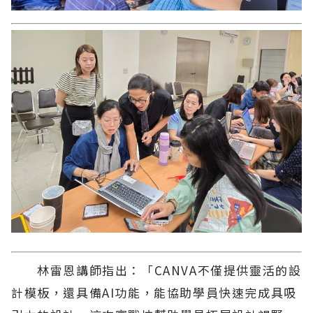
林雷恩講師指出：「CANVA不僅提供靈活的設
計模板，還具備AI功能，能協助學員快速完成具吸