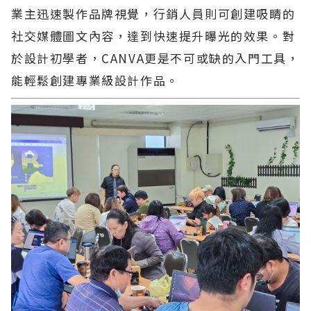
業主迅速製作品牌視覺，行銷人員則可創建吸睛的
社交媒體圖文內容，達到快速提升曝光的效果。對
於設計初學者，CANVA更是不可或缺的入門工具，
能輕鬆創建專業級設計作品。