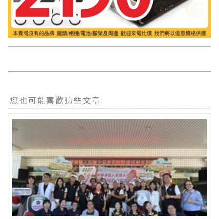
您也可能喜歡這些文章