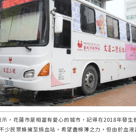
，花蓮市是相當有愛心的城市，記得在2018年發生
不少民眾蜂擁至捐血站，希望盡棉薄之力，但由於血液