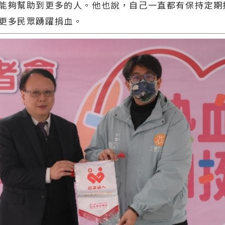
能夠幫助到更多的人。他也說，自己一直都有保持定期
更多民眾踴躍捐血。