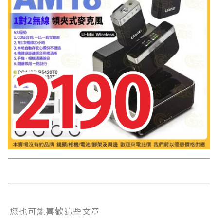
您也可能喜歡這些文章