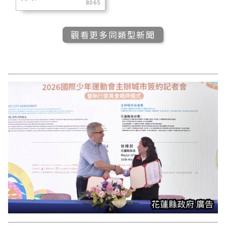
8065
觀看更多同類型新聞