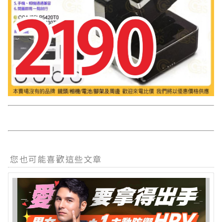
您也可能喜歡這些文章