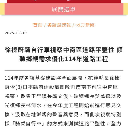
展開選單
首頁 / 各類最速報 / 地方新聞
2025-01-05
徐榛蔚騎自行車視察中南區道路平整性 傾
聽鄉親需求優化114年道路工程
114年度各項基礎建設將全面展開，花蓮縣長徐榛
蔚今(3)日率縣府建設處團隊再度南下前往中南區
視察，邀集玉里鎮長龔文俊、瑞穗鄉長吳萬德以及
光復鄉長林清水，在今年度工程開始前進行意見交
換，汲取在地鄉親的聲音與意見，而此次視察特別
採「騎乘自行車」的方式來測試道路平整性，全力