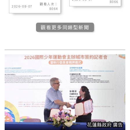
8066
觀看人次：
2026-08-07
8064
觀看更多同類型新聞