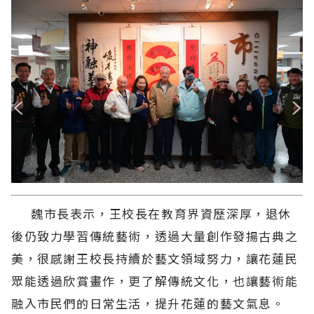
魏市長表示，王校長在教育界資歷深厚，退休
後仍致力學習傳統藝術，透過大量創作發揚古典之
美，很感謝王校長持續於藝文領域努力，讓花蓮民
眾能透過欣賞畫作，更了解傳統文化，也讓藝術能
融入市民們的日常生活，提升花蓮的藝文氣息。