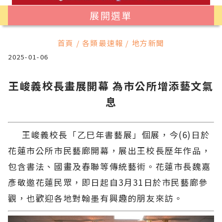
展開選單
首頁 / 各類最速報 / 地方新聞
2025-01-06
王峻義校長畫展開幕 為市公所增添藝文氣
息
王峻義校長「乙巳年書藝展」個展，今(6)日於
花蓮市公所市民藝廊開幕，展出王校長歷年作品，
包含書法、國畫及春聯等傳統藝術。花蓮市長魏嘉
彥敬邀花蓮民眾，即日起自3月31日於市民藝廊參
觀，也歡迎各地對翰墨有興趣的朋友來訪。