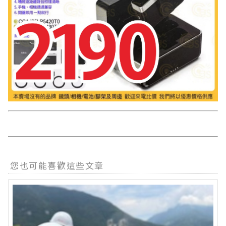
您也可能喜歡這些文章