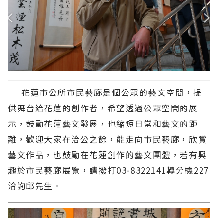
花蓮市公所市民藝廊是個公眾的藝文空間，提
供舞台給花蓮的創作者，希望透過公眾空間的展
示，鼓勵花蓮藝文發展，也縮短日常和藝文的距
離，歡迎大家在洽公之餘，能走向市民藝廊，欣賞
藝文作品，也鼓勵在花蓮創作的藝文團體，若有興
趣於市民藝廊展覽，請撥打03-8322141轉分機227
洽詢邱先生。