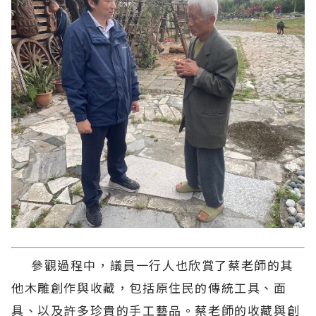
參觀過程中，議員一行人也欣賞了蔡老師的其
他木雕創作與收藏，包括原住民的傳統工具、面
具、以及許多珍貴的手工藝品。蔡老師的收藏與創