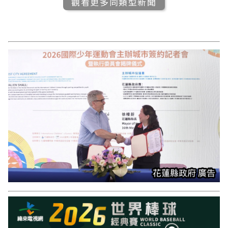
觀看更多同類型新聞