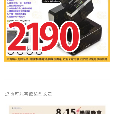
您也可能喜歡這些文章