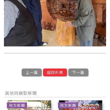
上一篇
返回列表
下一篇
其他同類型新聞
地方新聞
地方新聞