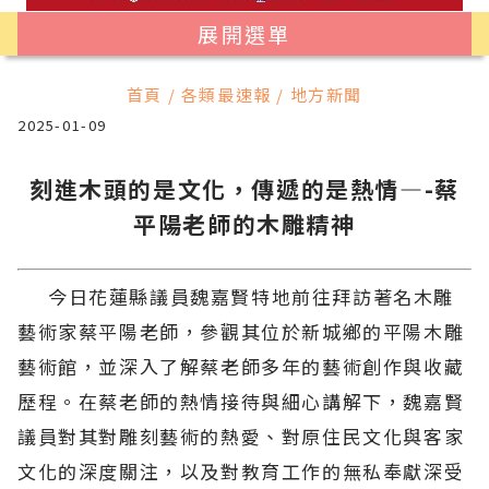
展開選單
首頁 / 各類最速報 / 地方新聞
2025-01-09
刻進木頭的是文化，傳遞的是熱情—-蔡
平陽老師的木雕精神
今日花蓮縣議員魏嘉賢特地前往拜訪著名木雕
藝術家蔡平陽老師，參觀其位於新城鄉的平陽木雕
藝術館，並深入了解蔡老師多年的藝術創作與收藏
歷程。在蔡老師的熱情接待與細心講解下，魏嘉賢
議員對其對雕刻藝術的熱愛、對原住民文化與客家
文化的深度關注，以及對教育工作的無私奉獻深受