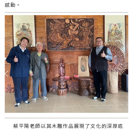
感動。
蔡平陽老師以其木雕作品展現了文化的深厚底