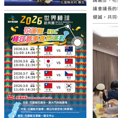
議會議長的
健誠，共同