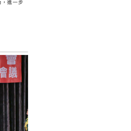
動，進一步