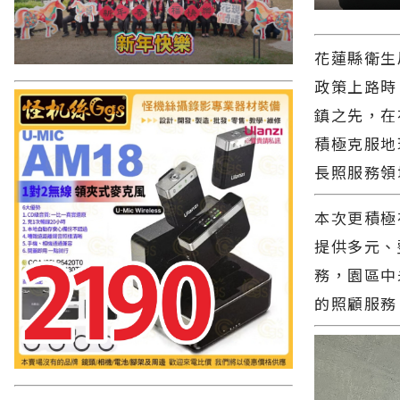
花蓮縣衛生
政策上路時
鎮之先，在
積極克服地
長照服務領
本次更積極
提供多元、
務，園區中
的照顧服務