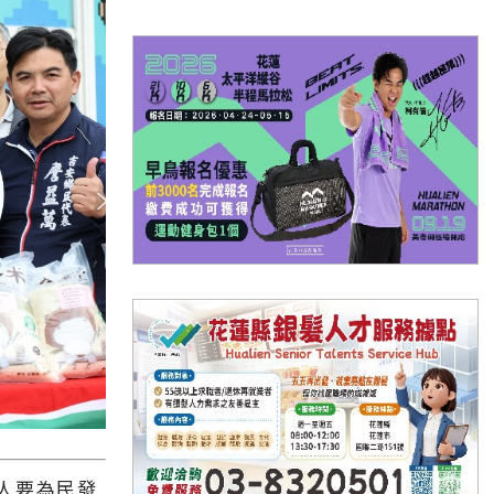
人要為民發