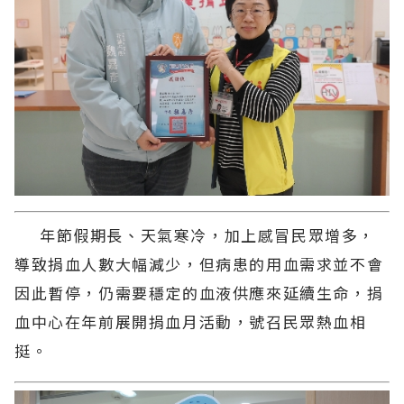
年節假期長、天氣寒冷，加上感冒民眾增多，
導致捐血人數大幅減少，但病患的用血需求並不會
因此暫停，仍需要穩定的血液供應來延續生命，捐
血中心在年前展開捐血月活動，號召民眾熱血相
挺。