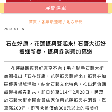
展開選單
首頁 / 各類最速報 / 地方新聞
2025-01-15
石在好康，花蓮振興藝起來! 石藝大街好
禮迎新春，振興券消費加碼送
花蓮縣民振興好康享不完！縣府聯手石藝大街
商圈推出「石在好康，花蓮振興藝起來」振興券加
碼優惠場域活動，結合石藝文化特色，推出超值回
饋迎接新春到來，即日起至114年2月28日，民眾
於石藝大街商圈會員店家使用花蓮振興券消費，單
筆滿200元，即可兌換價值300元以上的精美好