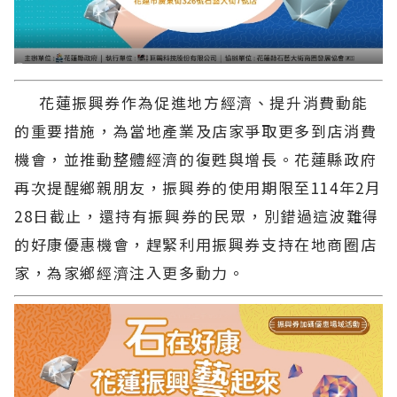
花蓮振興券作為促進地方經濟、提升消費動能
的重要措施，為當地產業及店家爭取更多到店消費
機會，並推動整體經濟的復甦與增長。花蓮縣政府
再次提醒鄉親朋友，振興券的使用期限至114年2月
28日截止，還持有振興券的民眾，別錯過這波難得
的好康優惠機會，趕緊利用振興券支持在地商圈店
家，為家鄉經濟注入更多動力。