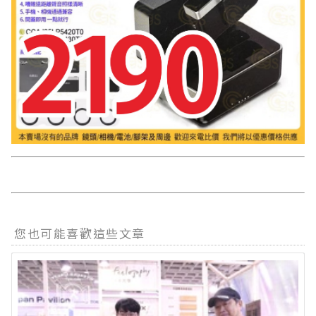
您也可能喜歡這些文章