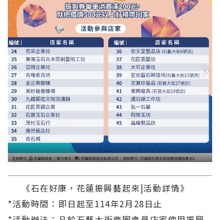
《石在好康，花蓮振興藝起來|活動詳情》
*活動時間：即日起至114年2月28日止
*活動辦法：凡於石藝大街商圈會員店家使用振興