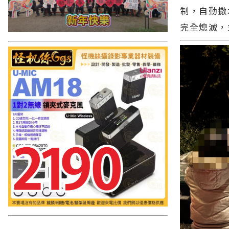
制，自動撒
完全熄滅，