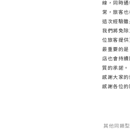
線，同時通
常，旅客也
這次經驗雖
我們將免除
位旅客提供
最重要的是
店也會持續
質的承諾。
感謝大家的
感謝各位的
其他同類