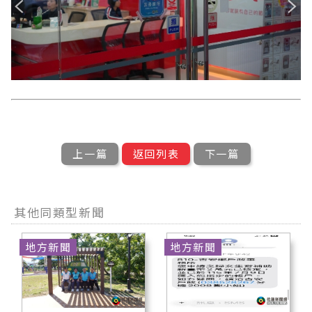
上一篇
返回列表
下一篇
其他同類型新聞
地方新聞
地方新聞