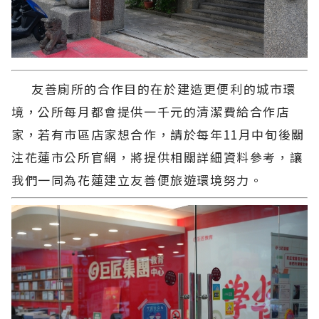
友善廁所的合作目的在於建造更便利的城市環
境，公所每月都會提供一千元的清潔費給合作店
家，若有市區店家想合作，請於每年11月中旬後關
注花蓮市公所官網，將提供相關詳細資料參考，讓
我們一同為花蓮建立友善便旅遊環境努力。