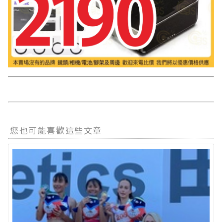
您也可能喜歡這些文章