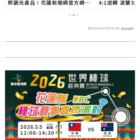
際觀光產品∣花蓮新聞網官方網站
4:1逆轉 波蘭5
各類新聞－最快速的今日新聞報導
強席次∣花蓮新
最新的在地資訊！
新聞－最快速的
的在地資訊！
Recommended by