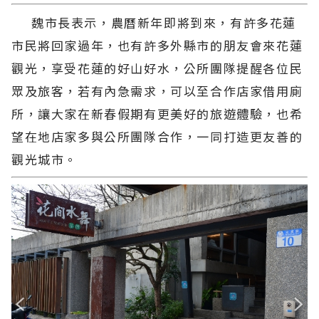
魏市長表示，農曆新年即將到來，有許多花蓮
市民將回家過年，也有許多外縣市的朋友會來花蓮
觀光，享受花蓮的好山好水，公所團隊提醒各位民
眾及旅客，若有內急需求，可以至合作店家借用廁
所，讓大家在新春假期有更美好的旅遊體驗，也希
望在地店家多與公所團隊合作，一同打造更友善的
觀光城市。