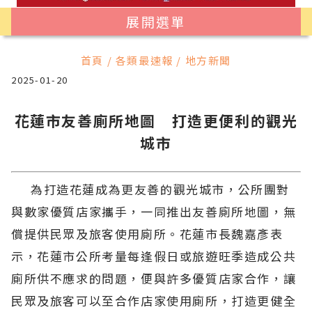
展開選單
首頁 / 各類最速報 / 地方新聞
2025-01-20
花蓮市友善廁所地圖 打造更便利的觀光
城市
為打造花蓮成為更友善的觀光城市，公所團對
與數家優質店家攜手，一同推出友善廁所地圖，無
償提供民眾及旅客使用廁所。花蓮市長魏嘉彥表
示，花蓮市公所考量每逢假日或旅遊旺季造成公共
廁所供不應求的問題，便與許多優質店家合作，讓
民眾及旅客可以至合作店家使用廁所，打造更健全