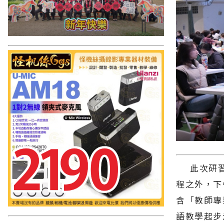
此次研習
程之外，下
含「教師專
語教學起步