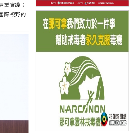
專業實踐；
國際視野的