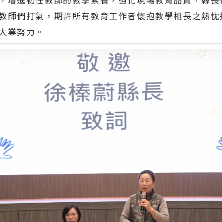
教師們打氣，期許所有教育工作者懷抱教學相長之熱忱
大業努力。