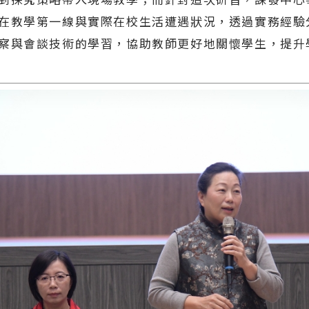
在教學第一線與實際在校生活遭遇狀況，透過實務經驗
察與會談技術的學習，協助教師更好地關懷學生，提升