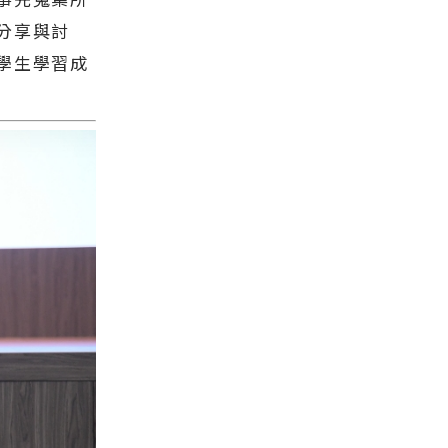
分享與討
學生學習成