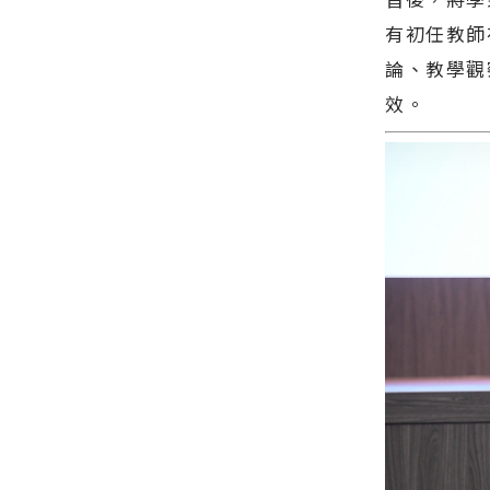
有初任教師
論、教學觀
效。