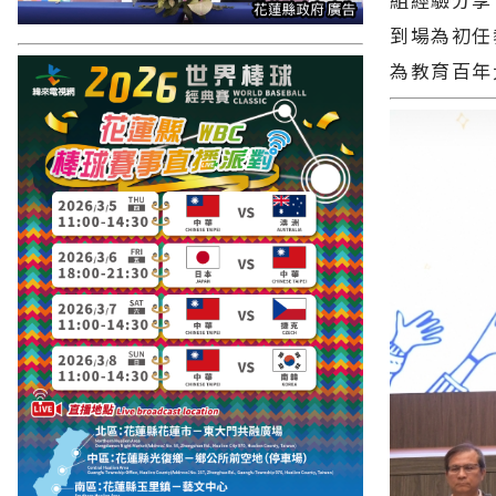
到場為初任
為教育百年