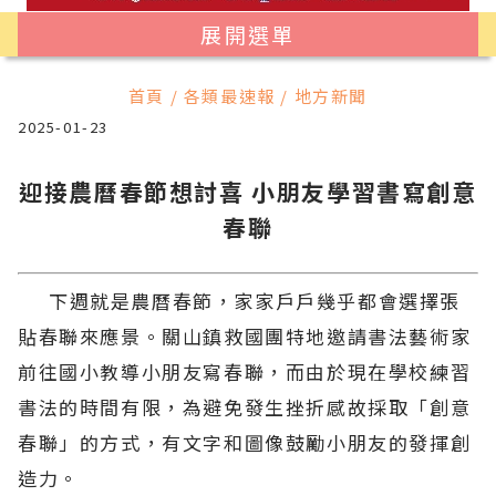
展開選單
首頁 / 各類最速報 / 地方新聞
2025-01-23
迎接農曆春節想討喜 小朋友學習書寫創意
春聯
下週就是農曆春節，家家戶戶幾乎都會選擇張
貼春聯來應景。關山鎮救國團特地邀請書法藝術家
前往國小教導小朋友寫春聯，而由於現在學校練習
書法的時間有限，為避免發生挫折感故採取「創意
春聯」的方式，有文字和圖像鼓勵小朋友的發揮創
造力。