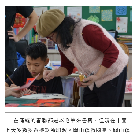
在傳統的春聯都是以毛筆來書寫，但現在市面
上大多數多為機器所印製。關山鎮救國團、關山鎮