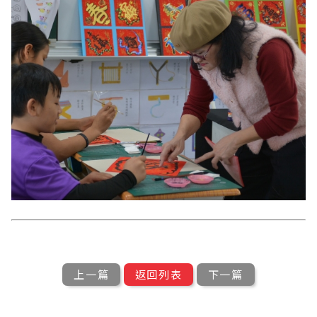
上一篇
返回列表
下一篇