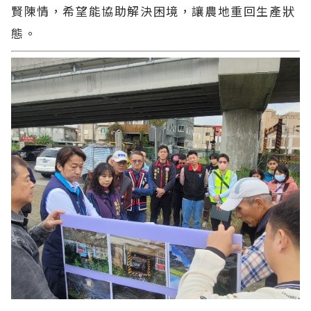
賢陳情，希望能協助解決困境，讓農地重回生產狀
態。