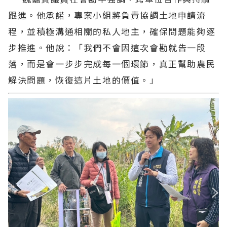
跟進。他承諾，專案小組將負責協調土地申請流
程，並積極溝通相關的私人地主，確保問題能夠逐
步推進。他說：「我們不會因這次會勘就告一段
落，而是會一步步完成每一個環節，真正幫助農民
解決問題，恢復這片土地的價值。」