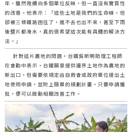
年，雖然陸續向多個單位反映，但一直沒有實質性
的改善。他表示：「這些土地是我們的生命線，但
卻被三條鐵路困住了，進不去也出不來，甚至下雨
後整片都淹水，真的很希望這次能有具體的解決方
法。」
針對這片農地的問題，台鐵吳昕明助理工程師
在會勘中表示，台鐵願意提供邊界土地作為農地的
新出口，但需要依規定由自救會或政府單位提出土
地使用申請，並附上簡單的規劃計畫。只要申請獲
批，便可以啟動相關改善工作。