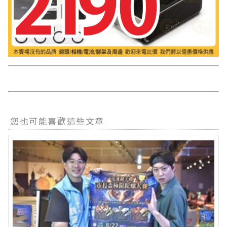
您也可能喜歡這些文章