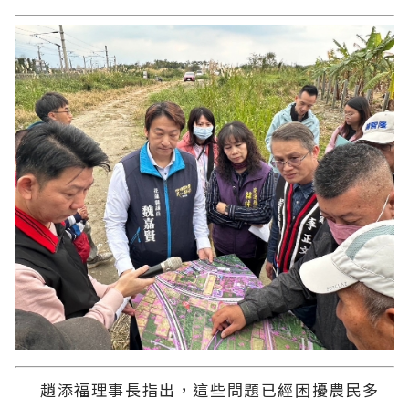
趙添福理事長指出，這些問題已經困擾農民多