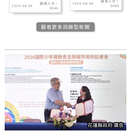
觀看人次：
觀看人次：
2026-08-04
2026-08-04
8080
8046
觀看更多同類型新聞