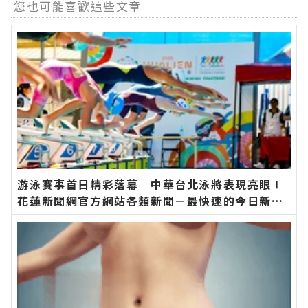
您也可能喜歡這些文章
游泳賽事首日精彩落幕 中華台北泳將表現亮眼∣
花蓮新聞網官方網站各類新聞－最快速的今日新聞
報導 最新的在地資訊！