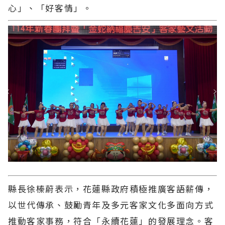
心」、「好客情」。
縣長徐榛蔚表示，花蓮縣政府積極推廣客語薪傳，
以世代傳承、鼓勵青年及多元客家文化多面向方式
推動客家事務，符合「永續花蓮」的發展理念。客