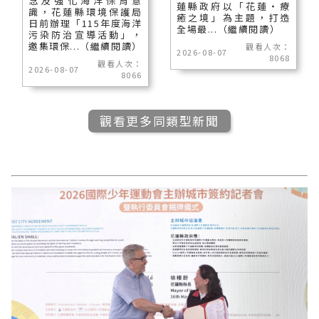
念及強化海洋保育意
蓮縣政府以「花蓮‧療
識，花蓮縣環境保護局
癒之境」為主題，打造
日前辦理「115年度海洋
全場最...（繼續閱讀）
污染防治宣導活動」，
邀集環保...（繼續閱讀）
觀看人次：
2026-08-07
8068
觀看人次：
2026-08-07
8066
觀看更多同類型新聞