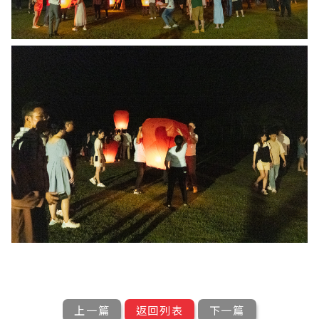
上一篇
返回列表
下一篇