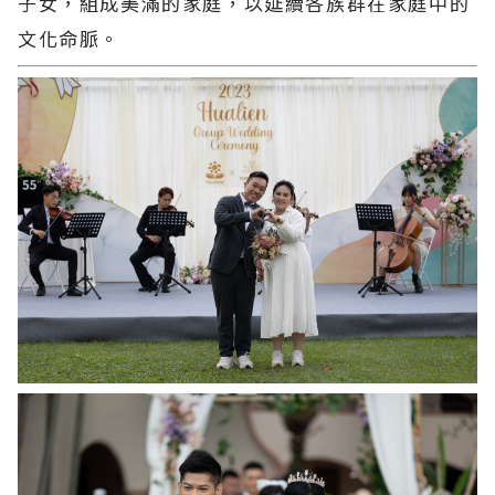
子女，組成美滿的家庭，以延續各族群在家庭中的
文化命脈。