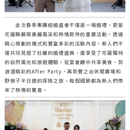
此次春季集團結婚盛會不僅是一場婚禮，更是
花蓮縣展現美麗風采和熱情款待的重要活動。透過
精心策劃的儀式和豐富多彩的活動內容，新人們不
僅共同見證了壯麗的婚禮盛典，還享受了花蓮獨特
的自然風光和旅遊體驗。從宴會廳中共享美食、到
浪漫精彩的After Party，再到豐之谷休閒農場和
野猴子半日遊的探險之旅，每個細節都為新人們帶
來了熱情和驚喜。