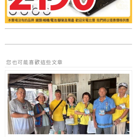
您也可能喜歡這些文章