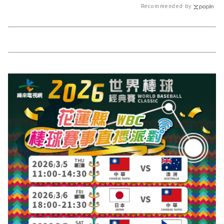
最新的在地資訊
Recommended by