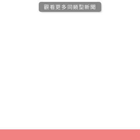
觀看更多同類型新聞