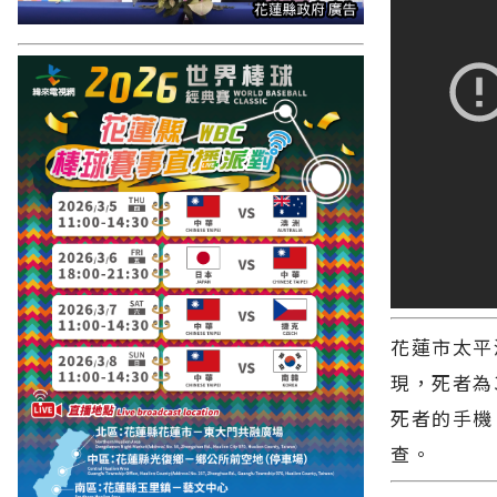
花蓮市太平
現，死者為
死者的手機
查。