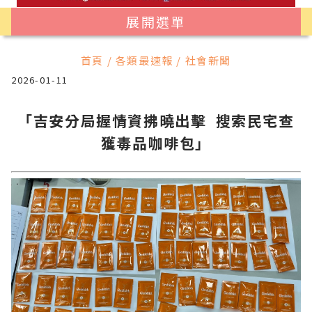
展開選單
首頁 / 各類最速報 / 社會新聞
2026-01-11
「吉安分局握情資拂曉出擊 搜索民宅查
獲毒品咖啡包」