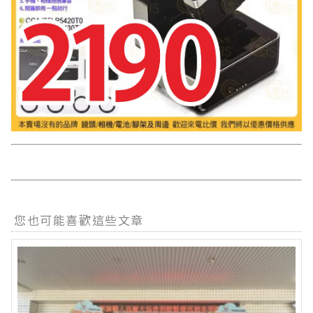
您也可能喜歡這些文章