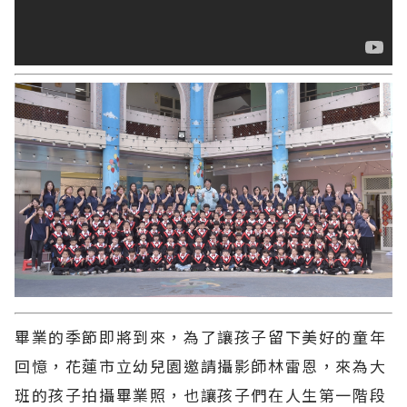
畢業的季節即將到來，為了讓孩子留下美好的童年
回憶，花蓮市立幼兒園邀請攝影師林雷恩，來為大
班的孩子拍攝畢業照，也讓孩子們在人生第一階段