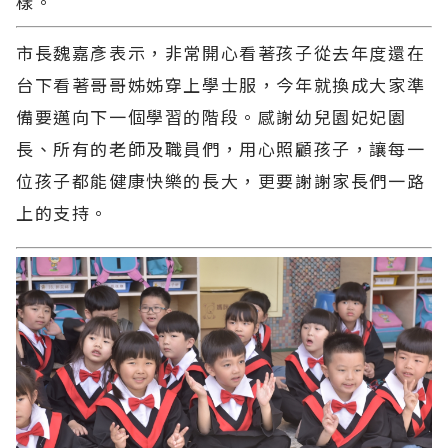
樣。
市長魏嘉彥表示，非常開心看著孩子從去年度還在
台下看著哥哥姊姊穿上學士服，今年就換成大家準
備要邁向下一個學習的階段。感謝幼兒園妃妃園
長、所有的老師及職員們，用心照顧孩子，讓每一
位孩子都能健康快樂的長大，更要謝謝家長們一路
上的支持。