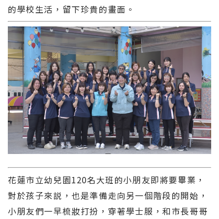
的學校生活，留下珍貴的畫面。
花蓮市立幼兒園120名大班的小朋友即將要畢業，
對於孩子來説，也是準備走向另一個階段的開始，
小朋友們一早梳妝打扮，穿著學士服，和市長哥哥