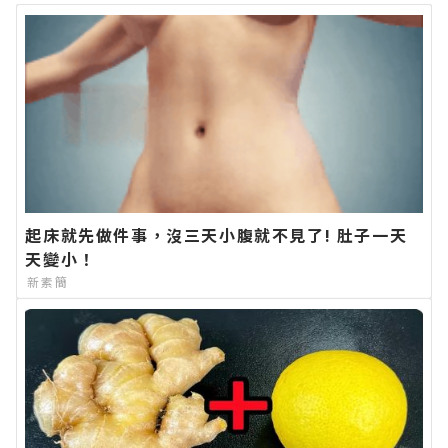
起床就先做件事，沒三天小腹就不見了! 肚子一天
天變小！
新素簡