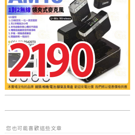
您也可能喜歡這些文章