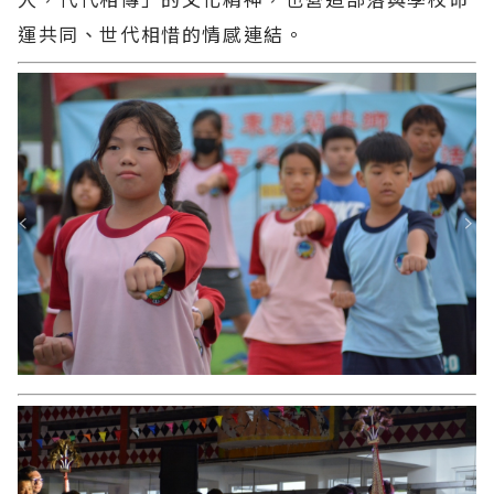
運共同、世代相惜的情感連結。