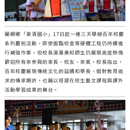
蘭嶼鄉「東清國小」17日起一連三天舉辦百年校慶
系列慶祝活動，即使面臨校舍等硬體工程仍持續進
行補強作業，但校長湯惠美和師生仍展現高度熱情
歡迎所有來參與的家長、校友、來賓。校長指出，
百年校慶展現傳統文化的延續和學長、姐對教育追
求的傳承期許，也藉以搭建在校生藝文課程與課外
活動學習成果的舞台。