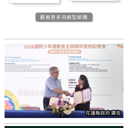
觀看更多同類型新聞