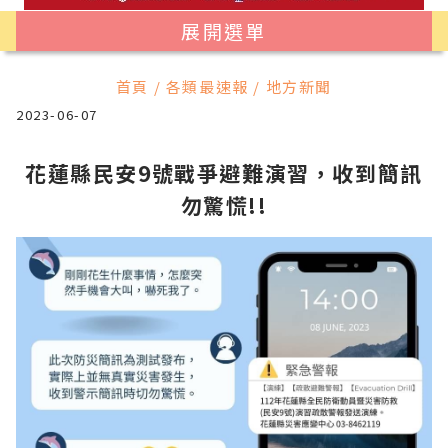
展開選單
首頁 / 各類最速報 / 地方新聞
2023-06-07
花蓮縣民安9號戰爭避難演習，收到簡訊
勿驚慌!!