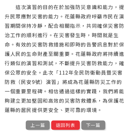
這次演習的目的在於加強防災意識和能力，提
升民眾應對災害的能力。花蓮縣政府呼籲市民在演
習期間保持冷靜，配合相關指示，共同確保災害防
治工作的順利進行。在災害發生時，時間就是生
命。有效的災害防救措施和即時的告警訊息對於保
護人民的生命財產至關重要。花蓮縣政府將持續進
行類似的演習和測試，不斷提升災害防救能力，確
保公眾的安全。此次「112年全民防衛動員暨災害
防救（民安9號）演習」將成為花蓮縣防災工作的
一個重要里程碑。相信通過這樣的實踐，我們將能
夠建立更加堅固和高效的災害防救體系，為保護花
蓮縣的居民提供更安全、更可靠的環境。
上一篇
返回列表
下一篇